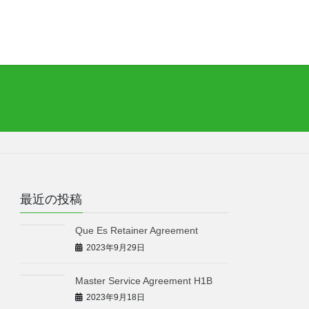
最近の投稿
Que Es Retainer Agreement
2023年9月29日
Master Service Agreement H1B
2023年9月18日