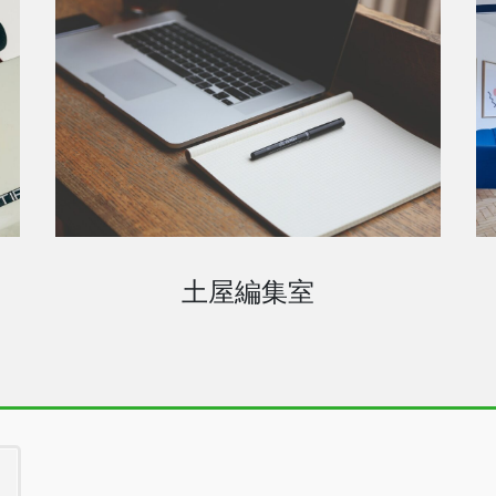
土屋編集室