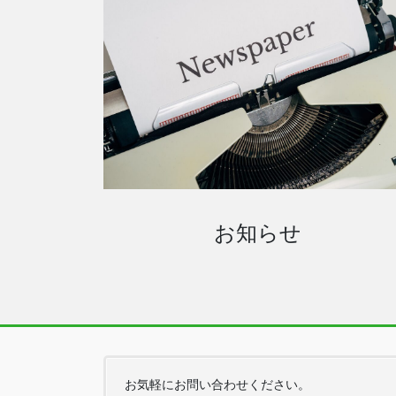
お知らせ
お気軽にお問い合わせください。