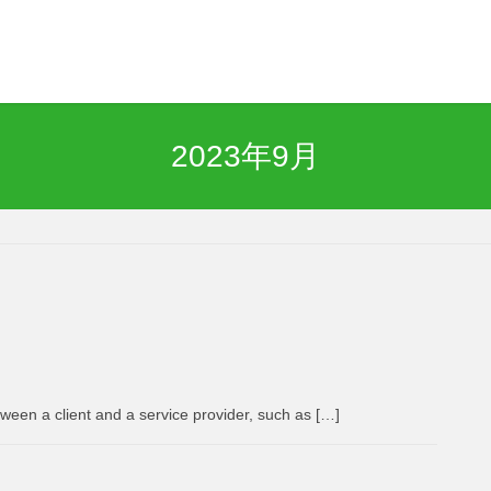
2023年9月
ween a client and a service provider, such as […]