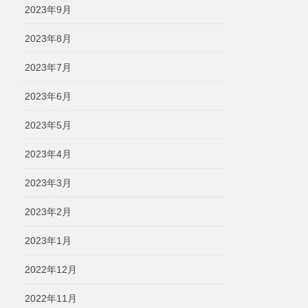
2023年9月
2023年8月
2023年7月
2023年6月
2023年5月
2023年4月
2023年3月
2023年2月
2023年1月
2022年12月
2022年11月