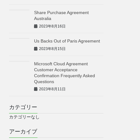
Share Purchase Agreement
Australia
2023年8月16日
Us Backs Out of Paris Agreement
2023年8月15日
Microsoft Cloud Agreement
Customer Acceptance
Confirmation Frequently Asked
Questions
2023年8月11日
カテゴリー
カテゴリーなし
アーカイブ