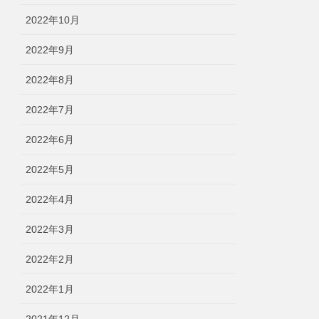
2022年10月
2022年9月
2022年8月
2022年7月
2022年6月
2022年5月
2022年4月
2022年3月
2022年2月
2022年1月