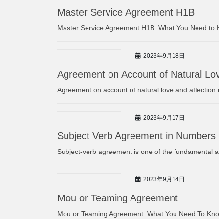
Master Service Agreement H1B
Master Service Agreement H1B: What You Need to K
2023年9月18日
Agreement on Account of Natural Lov
Agreement on account of natural love and affection i
2023年9月17日
Subject Verb Agreement in Numbers
Subject-verb agreement is one of the fundamental a
2023年9月14日
Mou or Teaming Agreement
Mou or Teaming Agreement: What You Need To Know 