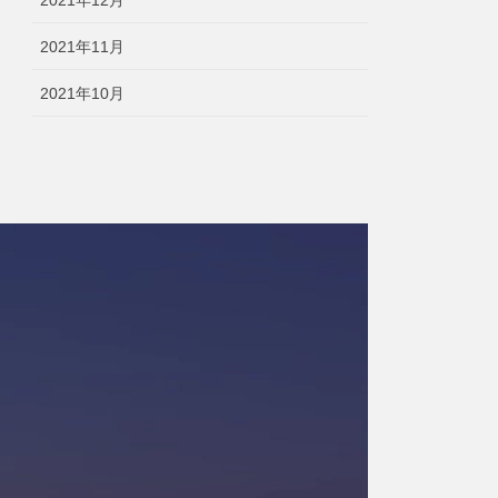
2021年12月
2021年11月
2021年10月