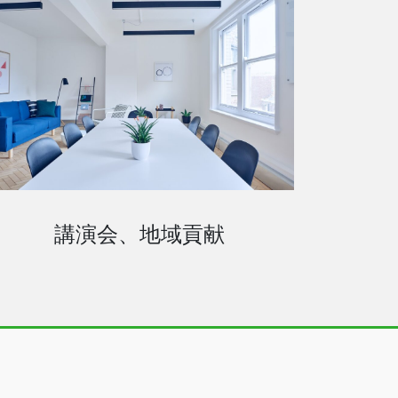
講演会、地域貢献